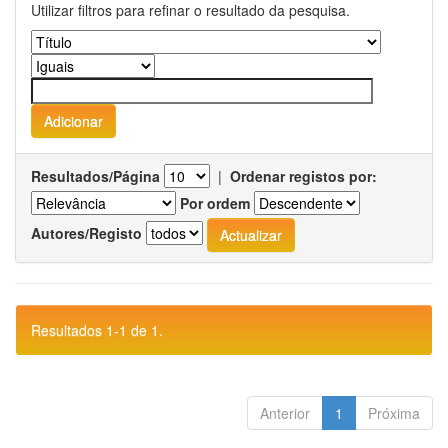
Utilizar filtros para refinar o resultado da pesquisa.
Resultados/Página
|
Ordenar registos por:
Por ordem
Autores/Registo
Resultados 1-1 de 1.
Anterior
1
Próxima