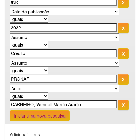
Iniciar uma nova pesquisa
Adicionar filtros: