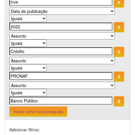
Iniciar uma nova pesquisa
Adicionar filtros: