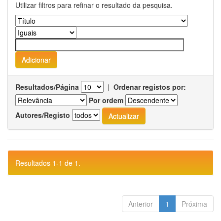
Utilizar filtros para refinar o resultado da pesquisa.
Resultados/Página
|
Ordenar registos por:
Por ordem
Autores/Registo
Resultados 1-1 de 1.
Anterior
1
Próxima