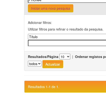
Iniciar uma nova pesquisa
Adicionar filtros:
Utilizar filtros para refinar o resultado da pesquisa.
Resultados/Página
|
Ordenar registos p
Resultados 1-1 de 1.