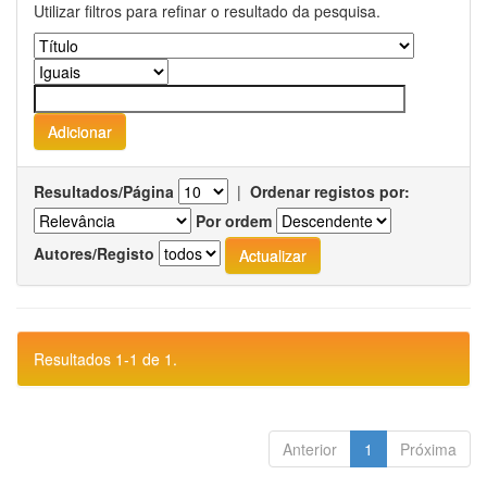
Utilizar filtros para refinar o resultado da pesquisa.
Resultados/Página
|
Ordenar registos por:
Por ordem
Autores/Registo
Resultados 1-1 de 1.
Anterior
1
Próxima