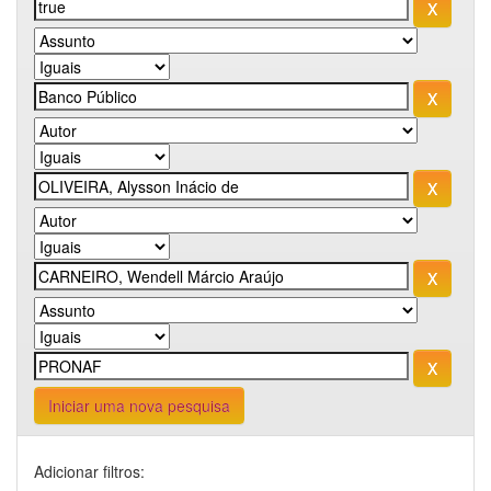
Iniciar uma nova pesquisa
Adicionar filtros: