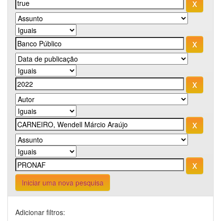
Iniciar uma nova pesquisa
Adicionar filtros: