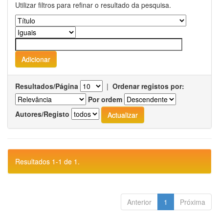
Utilizar filtros para refinar o resultado da pesquisa.
Resultados/Página
|
Ordenar registos por:
Por ordem
Autores/Registo
Resultados 1-1 de 1.
Anterior
1
Próxima