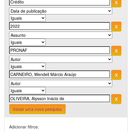
Iniciar uma nova pesquisa
Adicionar filtros: