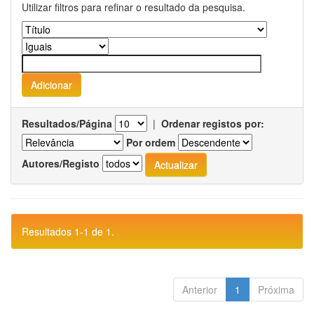
Utilizar filtros para refinar o resultado da pesquisa.
Resultados/Página
|
Ordenar registos por:
Por ordem
Autores/Registo
Resultados 1-1 de 1.
Anterior
1
Próxima