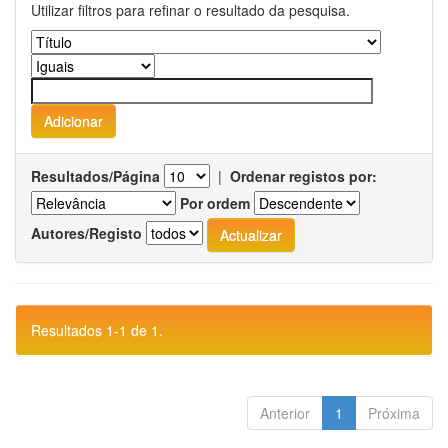
Utilizar filtros para refinar o resultado da pesquisa.
Resultados/Página
|
Ordenar registos por:
Por ordem
Autores/Registo
Resultados 1-1 de 1.
Anterior
1
Próxima