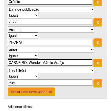
Iniciar uma nova pesquisa
Adicionar filtros: