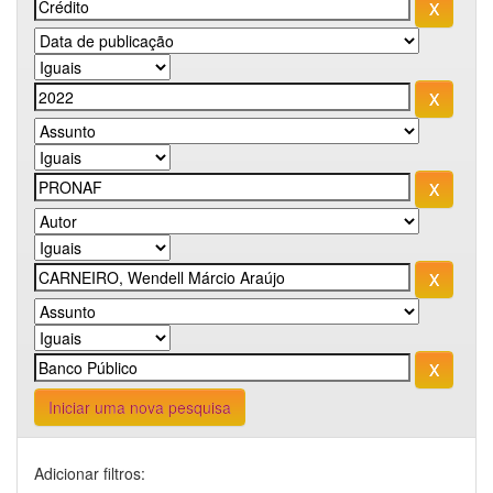
Iniciar uma nova pesquisa
Adicionar filtros: