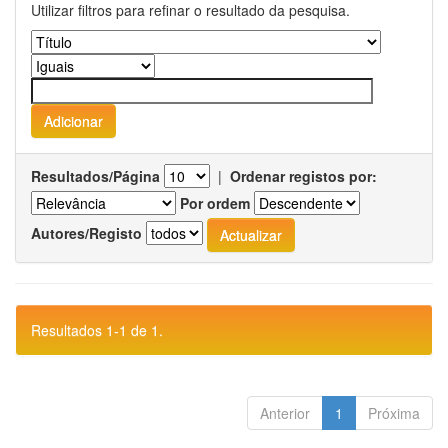
Utilizar filtros para refinar o resultado da pesquisa.
Resultados/Página
|
Ordenar registos por:
Por ordem
Autores/Registo
Resultados 1-1 de 1.
Anterior
1
Próxima