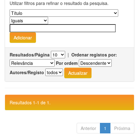
Utilizar filtros para refinar o resultado da pesquisa.
Resultados/Página
|
Ordenar registos por:
Por ordem
Autores/Registo
Resultados 1-1 de 1.
Anterior
1
Próxima