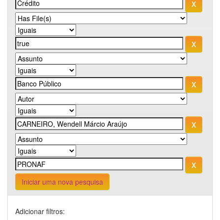
Iniciar uma nova pesquisa
Adicionar filtros: