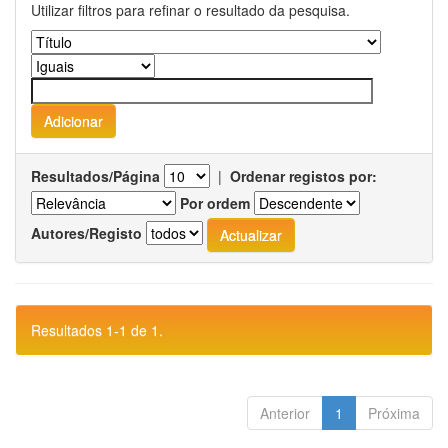
Utilizar filtros para refinar o resultado da pesquisa.
Resultados/Página
|
Ordenar registos por:
Por ordem
Autores/Registo
Resultados 1-1 de 1.
Anterior
1
Próxima