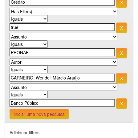
Iniciar uma nova pesquisa
Adicionar filtros: