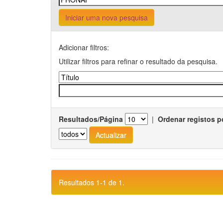
Iniciar uma nova pesquisa
Adicionar filtros:
Utilizar filtros para refinar o resultado da pesquisa.
Resultados/Página
|
Ordenar registos p
Resultados 1-1 de 1.