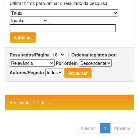
Utilizar filtros para refinar o resultado da pesquisa.
Resultados/Página
|
Ordenar registos por:
Por ordem
Autores/Registo
Resultados 1-1 de 1.
Anterior
1
Próxima