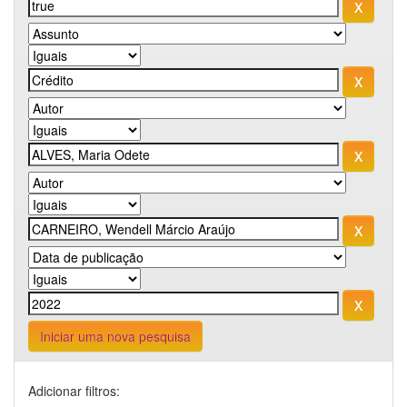
Iniciar uma nova pesquisa
Adicionar filtros: