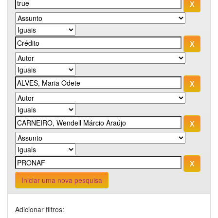
Iniciar uma nova pesquisa
Adicionar filtros: