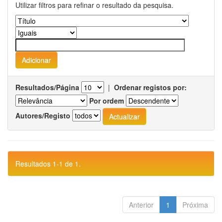
Utilizar filtros para refinar o resultado da pesquisa.
Resultados/Página
|
Ordenar registos por:
Por ordem
Autores/Registo
Resultados 1-1 de 1.
Anterior
1
Próxima