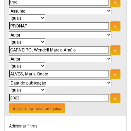
Iniciar uma nova pesquisa
Adicionar filtros: