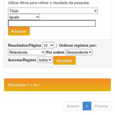
Utilizar filtros para refinar o resultado da pesquisa.
Resultados/Página
|
Ordenar registos por:
Por ordem
Autores/Registo
Resultados 1-1 de 1.
Anterior
1
Próxima