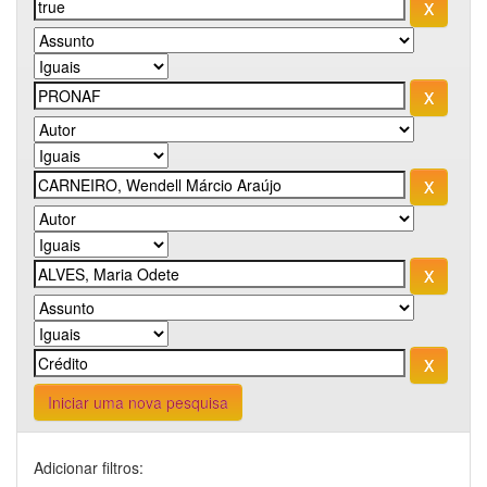
Iniciar uma nova pesquisa
Adicionar filtros: