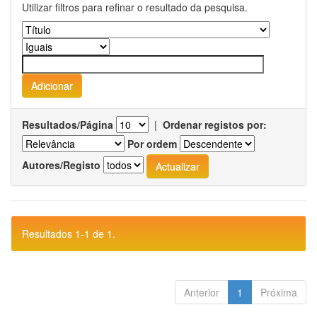
Utilizar filtros para refinar o resultado da pesquisa.
Resultados/Página
|
Ordenar registos por:
Por ordem
Autores/Registo
Resultados 1-1 de 1.
Anterior
1
Próxima