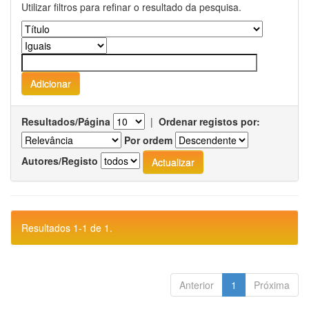
Utilizar filtros para refinar o resultado da pesquisa.
Resultados/Página
|
Ordenar registos por:
Por ordem
Autores/Registo
Resultados 1-1 de 1.
Anterior
1
Próxima