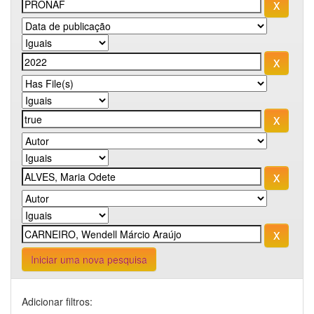
Iniciar uma nova pesquisa
Adicionar filtros: