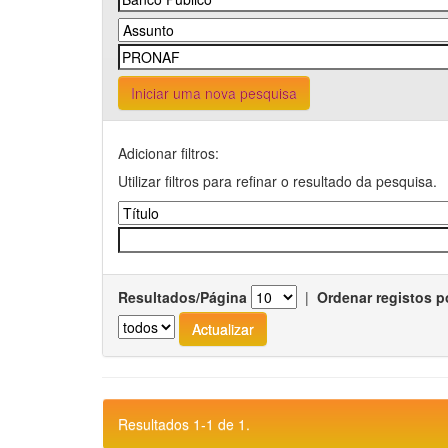
Iniciar uma nova pesquisa
Adicionar filtros:
Utilizar filtros para refinar o resultado da pesquisa.
Resultados/Página
|
Ordenar registos p
Resultados 1-1 de 1.