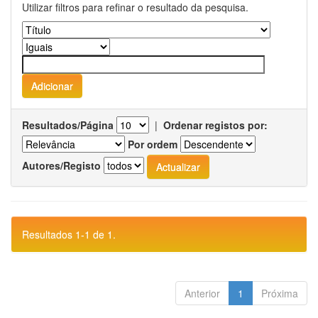
Utilizar filtros para refinar o resultado da pesquisa.
Resultados/Página
|
Ordenar registos por:
Por ordem
Autores/Registo
Resultados 1-1 de 1.
Anterior
1
Próxima