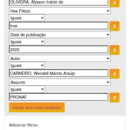
Iniciar uma nova pesquisa
Adicionar filtros: