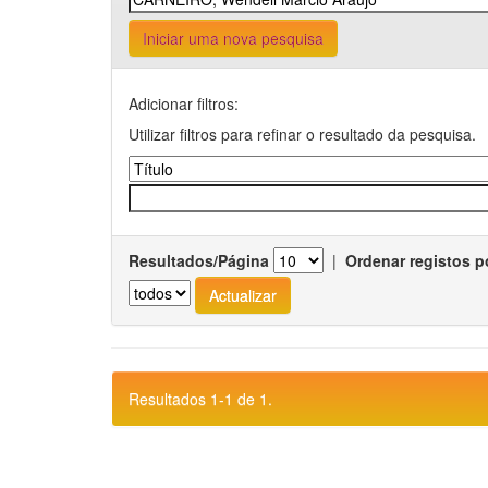
Iniciar uma nova pesquisa
Adicionar filtros:
Utilizar filtros para refinar o resultado da pesquisa.
Resultados/Página
|
Ordenar registos p
Resultados 1-1 de 1.