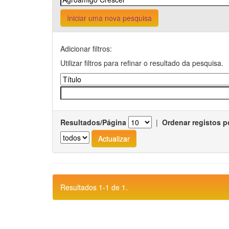
Iniciar uma nova pesquisa
Adicionar filtros:
Utilizar filtros para refinar o resultado da pesquisa.
Resultados/Página
|
Ordenar registos p
Resultados 1-1 de 1.