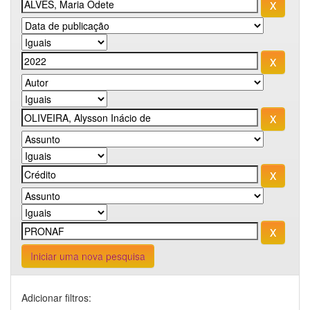
Iniciar uma nova pesquisa
Adicionar filtros: