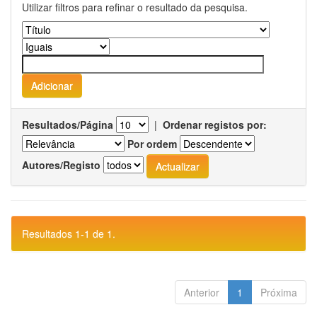
Utilizar filtros para refinar o resultado da pesquisa.
Resultados/Página
|
Ordenar registos por:
Por ordem
Autores/Registo
Resultados 1-1 de 1.
Anterior
1
Próxima