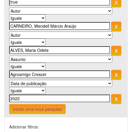
Iniciar uma nova pesquisa
Adicionar filtros: