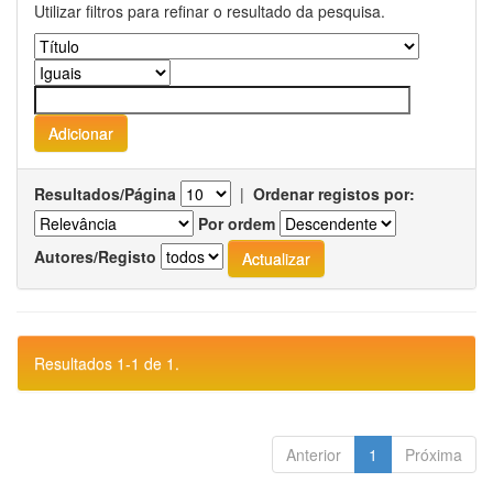
Utilizar filtros para refinar o resultado da pesquisa.
Resultados/Página
|
Ordenar registos por:
Por ordem
Autores/Registo
Resultados 1-1 de 1.
Anterior
1
Próxima