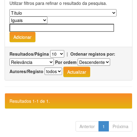
Utilizar filtros para refinar o resultado da pesquisa.
Resultados/Página
|
Ordenar registos por:
Por ordem
Autores/Registo
Resultados 1-1 de 1.
Anterior
1
Próxima