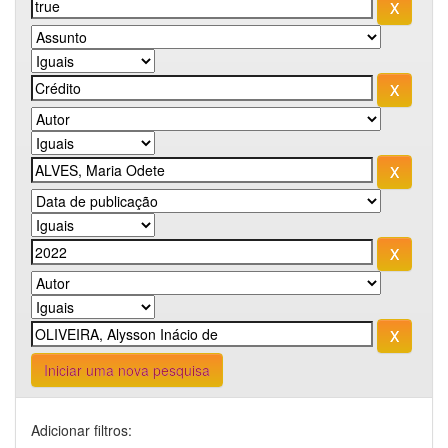
Iniciar uma nova pesquisa
Adicionar filtros: