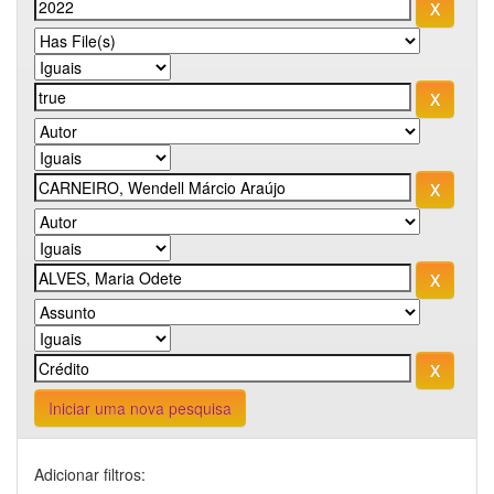
Iniciar uma nova pesquisa
Adicionar filtros: