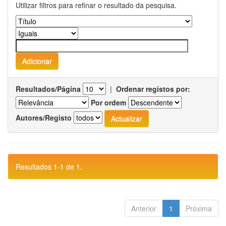
Utilizar filtros para refinar o resultado da pesquisa.
Resultados/Página
|
Ordenar registos por:
Por ordem
Autores/Registo
Resultados 1-1 de 1.
Anterior
1
Próxima