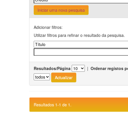
Iniciar uma nova pesquisa
Adicionar filtros:
Utilizar filtros para refinar o resultado da pesquisa.
Resultados/Página
|
Ordenar registos p
Resultados 1-1 de 1.