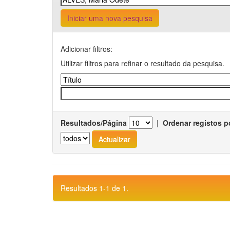
Iniciar uma nova pesquisa
Adicionar filtros:
Utilizar filtros para refinar o resultado da pesquisa.
Resultados/Página
|
Ordenar registos p
Resultados 1-1 de 1.