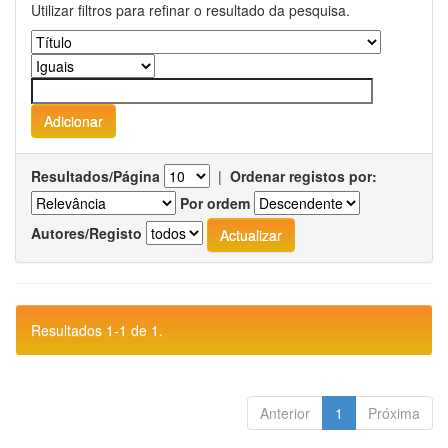
Utilizar filtros para refinar o resultado da pesquisa.
Resultados/Página
|
Ordenar registos por:
Por ordem
Autores/Registo
Resultados 1-1 de 1.
Anterior
1
Próxima