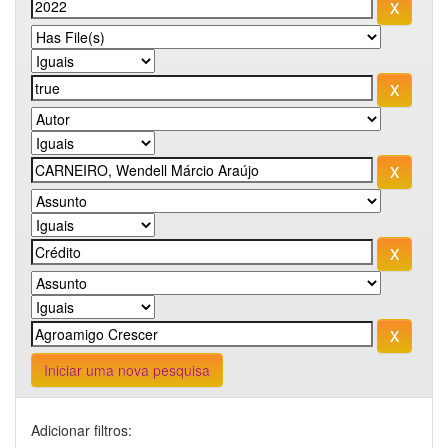
Iniciar uma nova pesquisa
Adicionar filtros: