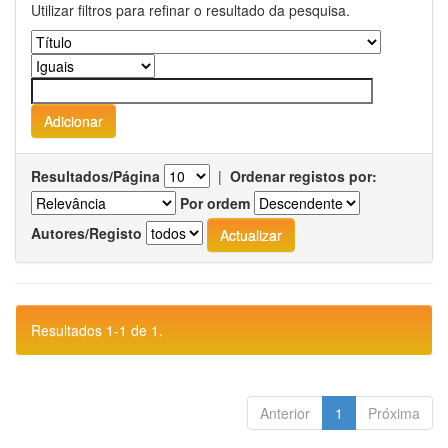
Utilizar filtros para refinar o resultado da pesquisa.
Resultados/Página
|
Ordenar registos por:
Por ordem
Autores/Registo
Resultados 1-1 de 1.
Anterior
1
Próxima