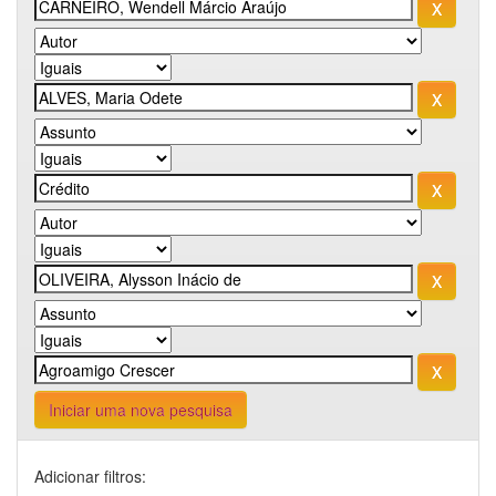
Iniciar uma nova pesquisa
Adicionar filtros: