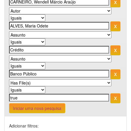
Iniciar uma nova pesquisa
Adicionar filtros: