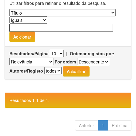
Utilizar filtros para refinar o resultado da pesquisa.
Resultados/Página
|
Ordenar registos por:
Por ordem
Autores/Registo
Resultados 1-1 de 1.
Anterior
1
Próxima