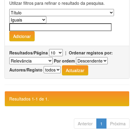
Utilizar filtros para refinar o resultado da pesquisa.
Resultados/Página
|
Ordenar registos por:
Por ordem
Autores/Registo
Resultados 1-1 de 1.
Anterior
1
Próxima