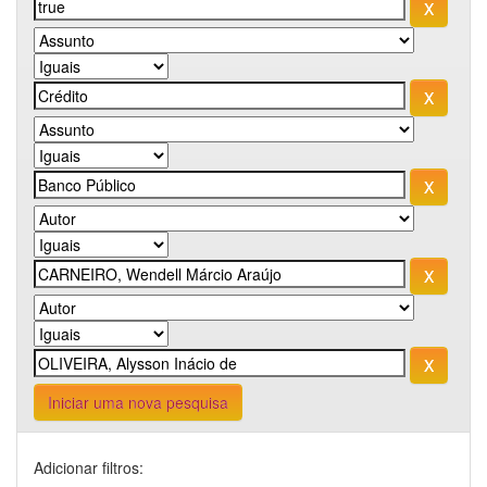
Iniciar uma nova pesquisa
Adicionar filtros: