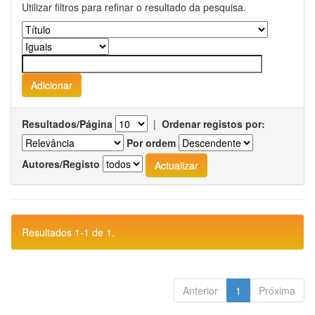
Utilizar filtros para refinar o resultado da pesquisa.
Resultados/Página
|
Ordenar registos por:
Por ordem
Autores/Registo
Resultados 1-1 de 1.
Anterior
1
Próxima