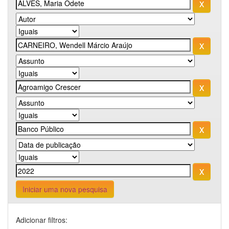
Iniciar uma nova pesquisa
Adicionar filtros: