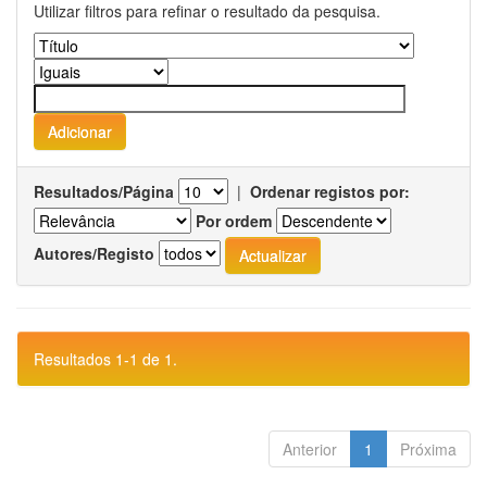
Utilizar filtros para refinar o resultado da pesquisa.
Resultados/Página
|
Ordenar registos por:
Por ordem
Autores/Registo
Resultados 1-1 de 1.
Anterior
1
Próxima