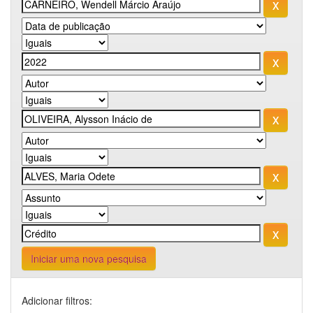
Iniciar uma nova pesquisa
Adicionar filtros: