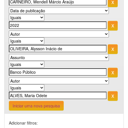
Iniciar uma nova pesquisa
Adicionar filtros: