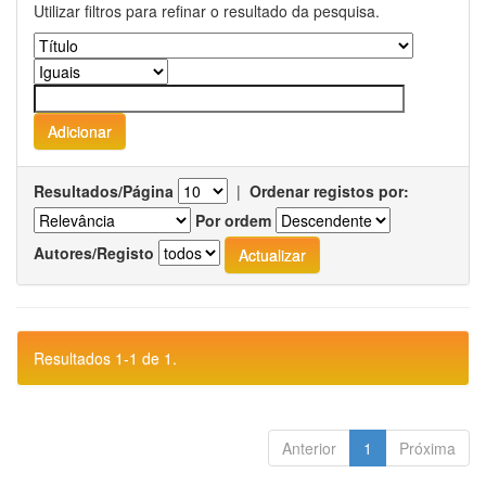
Utilizar filtros para refinar o resultado da pesquisa.
Resultados/Página
|
Ordenar registos por:
Por ordem
Autores/Registo
Resultados 1-1 de 1.
Anterior
1
Próxima