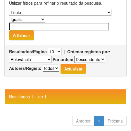
Utilizar filtros para refinar o resultado da pesquisa.
Resultados/Página
|
Ordenar registos por:
Por ordem
Autores/Registo
Resultados 1-1 de 1.
Anterior
1
Próxima