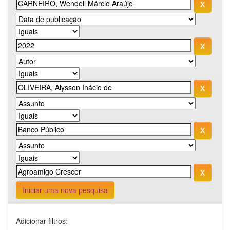
Iniciar uma nova pesquisa
Adicionar filtros: