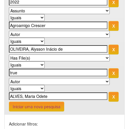
Iniciar uma nova pesquisa
Adicionar filtros: