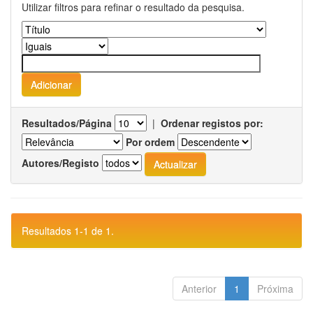
Utilizar filtros para refinar o resultado da pesquisa.
Resultados/Página
|
Ordenar registos por:
Por ordem
Autores/Registo
Resultados 1-1 de 1.
Anterior
1
Próxima