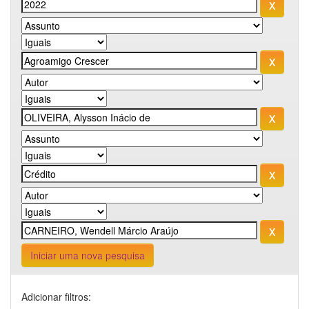
Iniciar uma nova pesquisa
Adicionar filtros: