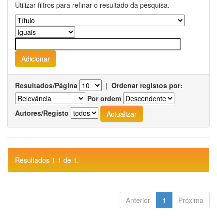
Utilizar filtros para refinar o resultado da pesquisa.
Resultados/Página
|
Ordenar registos por:
Por ordem
Autores/Registo
Resultados 1-1 de 1.
Anterior
1
Próxima