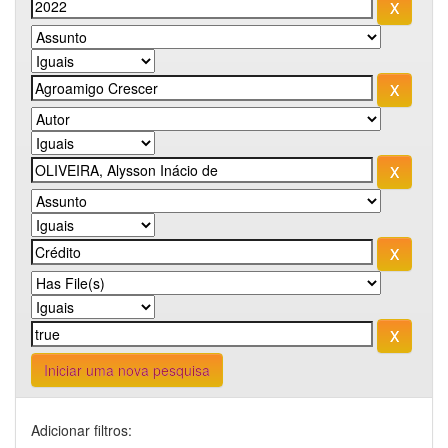
Iniciar uma nova pesquisa
Adicionar filtros: