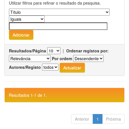
Utilizar filtros para refinar o resultado da pesquisa.
Resultados/Página
|
Ordenar registos por:
Por ordem
Autores/Registo
Resultados 1-1 de 1.
Anterior
1
Próxima