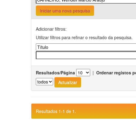
Iniciar uma nova pesquisa
Adicionar filtros:
Utilizar filtros para refinar o resultado da pesquisa.
Resultados/Página
|
Ordenar registos p
Resultados 1-1 de 1.