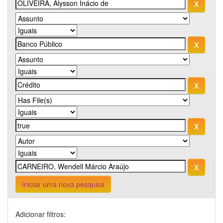
Iniciar uma nova pesquisa
Adicionar filtros: