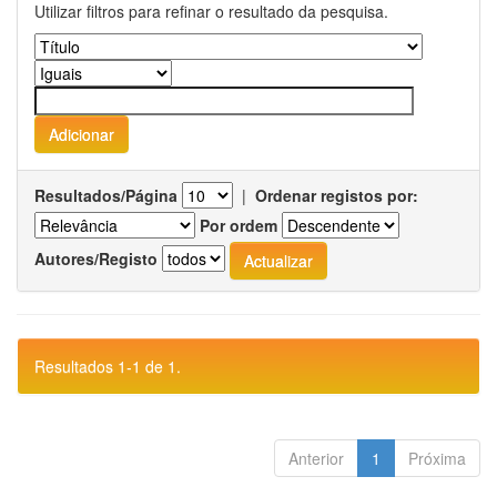
Utilizar filtros para refinar o resultado da pesquisa.
Resultados/Página
|
Ordenar registos por:
Por ordem
Autores/Registo
Resultados 1-1 de 1.
Anterior
1
Próxima