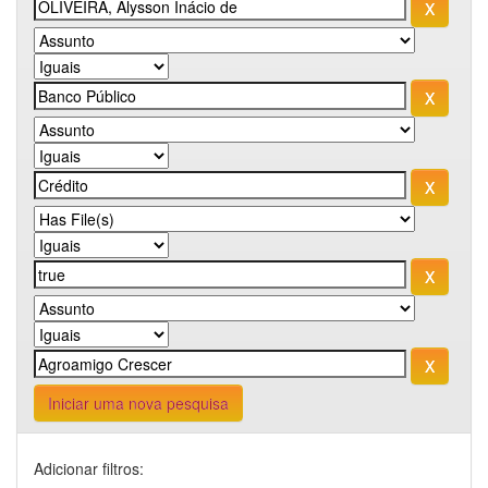
Iniciar uma nova pesquisa
Adicionar filtros: