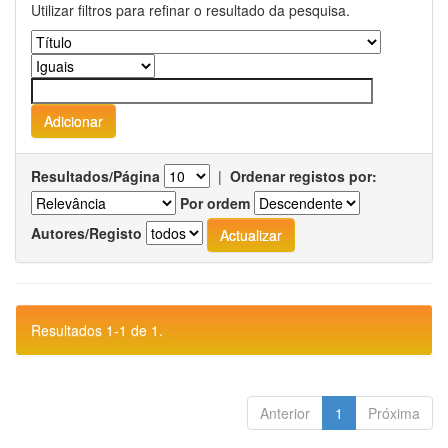
Utilizar filtros para refinar o resultado da pesquisa.
Resultados/Página
|
Ordenar registos por:
Por ordem
Autores/Registo
Resultados 1-1 de 1.
Anterior
1
Próxima