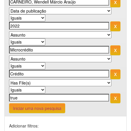
Iniciar uma nova pesquisa
Adicionar filtros: