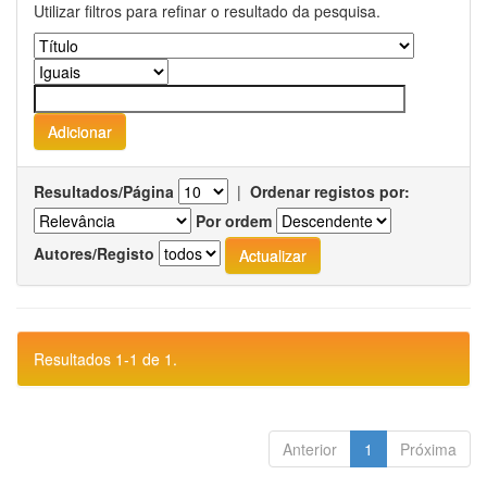
Utilizar filtros para refinar o resultado da pesquisa.
Resultados/Página
|
Ordenar registos por:
Por ordem
Autores/Registo
Resultados 1-1 de 1.
Anterior
1
Próxima