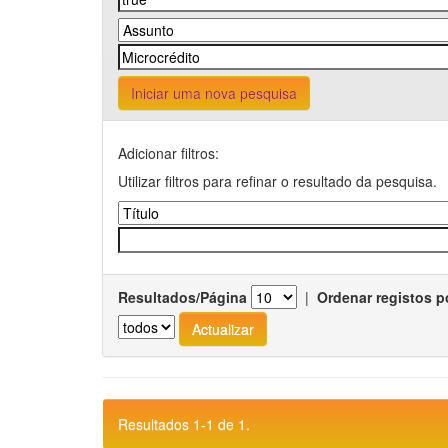
Iniciar uma nova pesquisa
Adicionar filtros:
Utilizar filtros para refinar o resultado da pesquisa.
Resultados/Página
|
Ordenar registos p
Resultados 1-1 de 1.