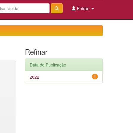
Entrar:
Refinar
Data de Publicação
2022
1