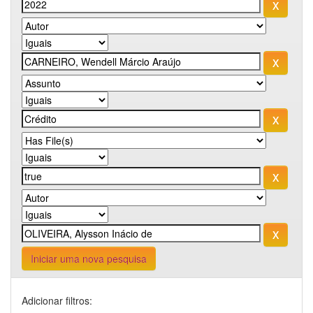
Iniciar uma nova pesquisa
Adicionar filtros: