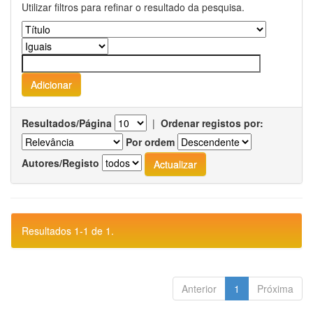
Utilizar filtros para refinar o resultado da pesquisa.
Resultados/Página
|
Ordenar registos por:
Por ordem
Autores/Registo
Resultados 1-1 de 1.
Anterior
1
Próxima