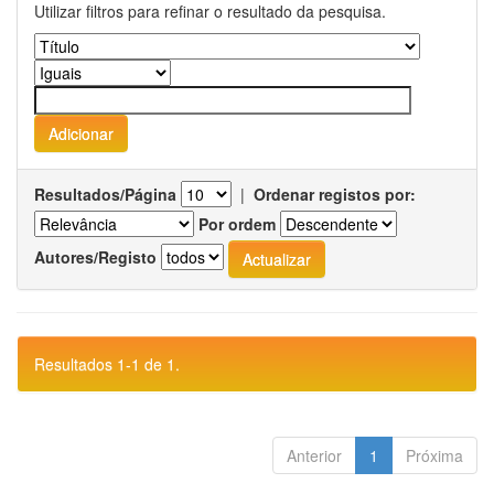
Utilizar filtros para refinar o resultado da pesquisa.
Resultados/Página
|
Ordenar registos por:
Por ordem
Autores/Registo
Resultados 1-1 de 1.
Anterior
1
Próxima