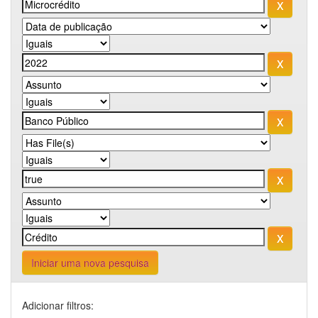
Iniciar uma nova pesquisa
Adicionar filtros: