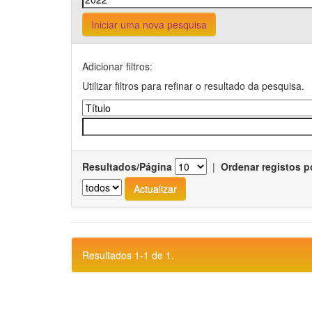
Iniciar uma nova pesquisa
Adicionar filtros:
Utilizar filtros para refinar o resultado da pesquisa.
Resultados/Página
|
Ordenar registos p
Resultados 1-1 de 1.