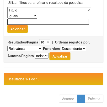
Utilizar filtros para refinar o resultado da pesquisa.
Resultados/Página
|
Ordenar registos por:
Por ordem
Autores/Registo
Resultados 1-1 de 1.
Anterior
1
Próxima