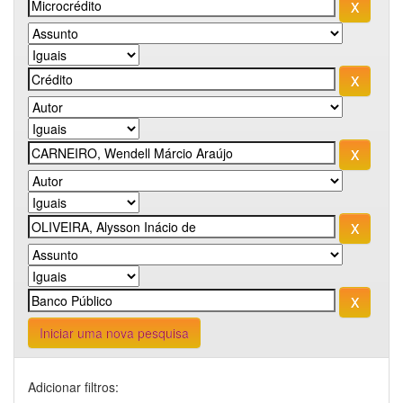
Iniciar uma nova pesquisa
Adicionar filtros: