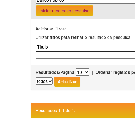
Iniciar uma nova pesquisa
Adicionar filtros:
Utilizar filtros para refinar o resultado da pesquisa.
Resultados/Página
|
Ordenar registos p
Resultados 1-1 de 1.