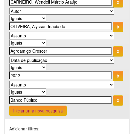
Iniciar uma nova pesquisa
Adicionar filtros: