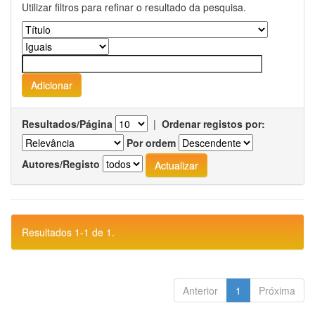
Utilizar filtros para refinar o resultado da pesquisa.
Resultados/Página
|
Ordenar registos por:
Por ordem
Autores/Registo
Resultados 1-1 de 1.
Anterior
1
Próxima