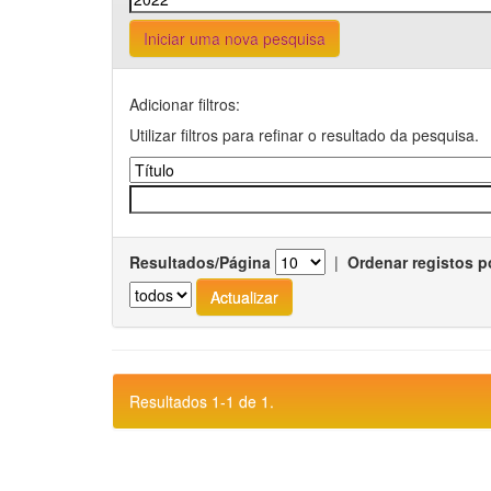
Iniciar uma nova pesquisa
Adicionar filtros:
Utilizar filtros para refinar o resultado da pesquisa.
Resultados/Página
|
Ordenar registos p
Resultados 1-1 de 1.