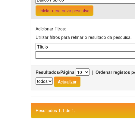
Iniciar uma nova pesquisa
Adicionar filtros:
Utilizar filtros para refinar o resultado da pesquisa.
Resultados/Página
|
Ordenar registos p
Resultados 1-1 de 1.